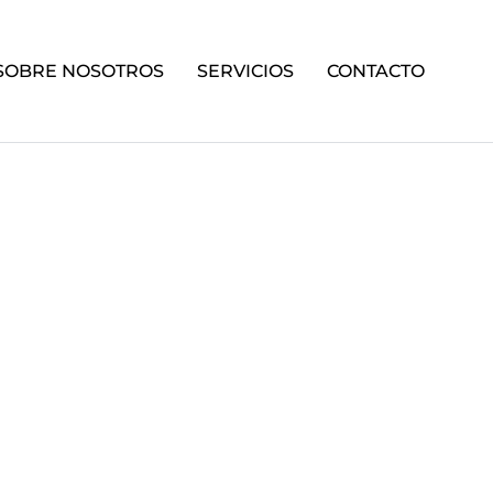
SOBRE NOSOTROS
SERVICIOS
CONTACTO