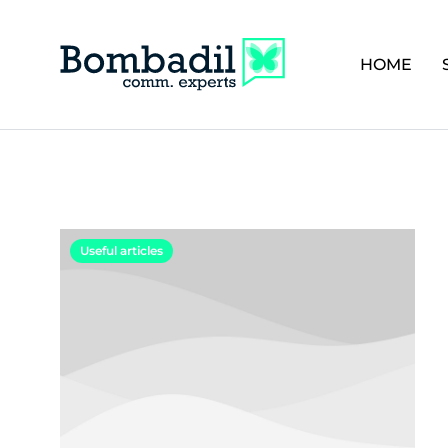
HOME
Useful articles