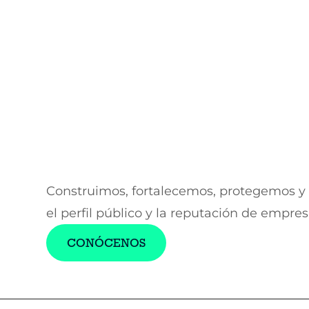
Construimos, fortalecemos, protegemos y
el perfil público y la reputación de empre
CONÓCENOS