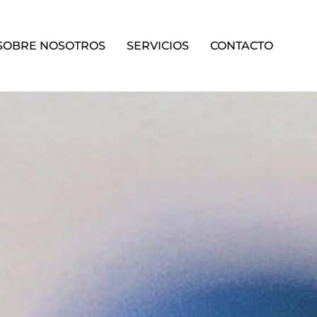
SOBRE NOSOTROS
SERVICIOS
CONTACTO