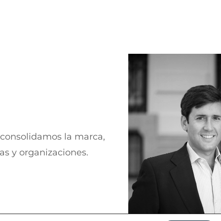
 consolidamos la marca,
sas y organizaciones.