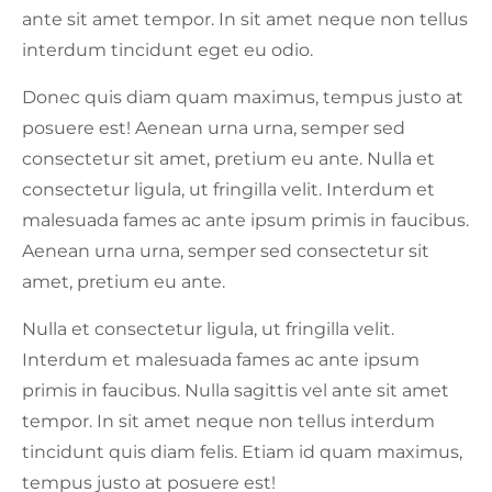
ante sit amet tempor. In sit amet neque non tellus
interdum tincidunt eget eu odio.
Donec quis diam quam maximus, tempus justo at
posuere est! Aenean urna urna, semper sed
consectetur sit amet, pretium eu ante. Nulla et
consectetur ligula, ut fringilla velit. Interdum et
malesuada fames ac ante ipsum primis in faucibus.
Aenean urna urna, semper sed consectetur sit
amet, pretium eu ante.
Nulla et consectetur ligula, ut fringilla velit.
Interdum et malesuada fames ac ante ipsum
primis in faucibus. Nulla sagittis vel ante sit amet
tempor. In sit amet neque non tellus interdum
tincidunt quis diam felis. Etiam id quam maximus,
tempus justo at posuere est!