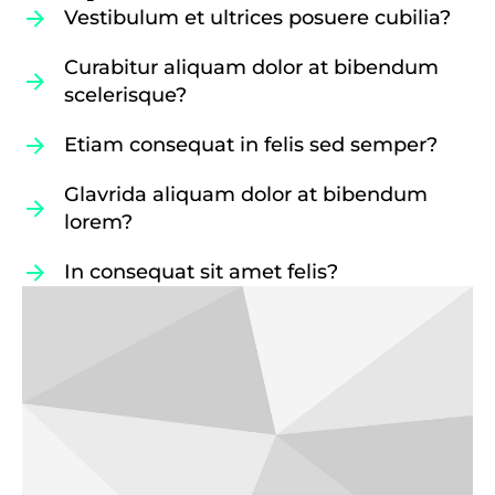
Vestibulum et ultrices posuere cubilia?
Curabitur aliquam dolor at bibendum
scelerisque?
Etiam consequat in felis sed semper?
Glavrida aliquam dolor at bibendum
lorem?
In consequat sit amet felis?