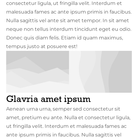
consectetur ligula, ut fringilla velit. Interdum et
malesuada fames ac ante ipsum primis in faucibus.
Nulla sagittis vel ante sit amet tempor. In sit amet
neque non tellus interdum tincidunt eget eu odio.
Donec quis diam felis. Etiam id quam maximus,
tempus justo at posuere est!
Glavria amet ipsum
Aenean urna urna, semper sed consectetur sit
amet, pretium eu ante. Nulla et consectetur ligula,
ut fringilla velit. Interdum et malesuada fames ac
ante ipsum primis in faucibus. Nulla sagittis vel