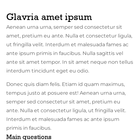
Glavria amet ipsum
Aenean urna urna, semper sed consectetur sit
amet, pretium eu ante. Nulla et consectetur ligula,
ut fringilla velit. Interdum et malesuada fames ac
ante ipsum primis in faucibus. Nulla sagittis vel
ante sit amet tempor. In sit amet neque non tellus
interdum tincidunt eget eu odio.
Donec quis diam felis. Etiam id quam maximus,
tempus justo at posuere est! Aenean urna urna,
semper sed consectetur sit amet, pretium eu
ante. Nulla et consectetur ligula, ut fringilla velit.
Interdum et malesuada fames ac ante ipsum
primis in faucibus.
Main questions