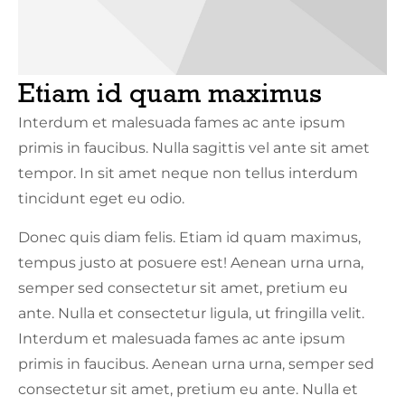
Etiam id quam maximus
Interdum et malesuada fames ac ante ipsum
primis in faucibus. Nulla sagittis vel ante sit amet
tempor. In sit amet neque non tellus interdum
tincidunt eget eu odio.
Donec quis diam felis. Etiam id quam maximus,
tempus justo at posuere est! Aenean urna urna,
semper sed consectetur sit amet, pretium eu
ante. Nulla et consectetur ligula, ut fringilla velit.
Interdum et malesuada fames ac ante ipsum
primis in faucibus. Aenean urna urna, semper sed
consectetur sit amet, pretium eu ante. Nulla et