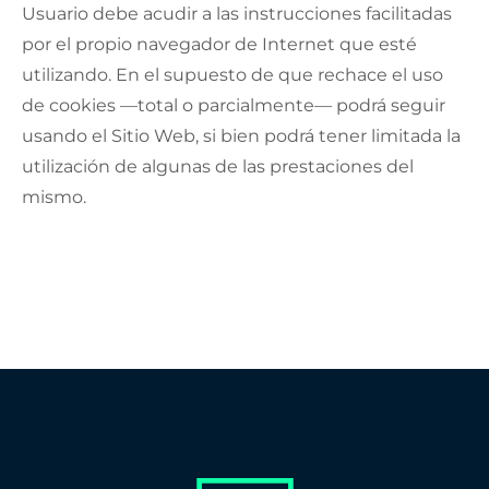
Usuario debe acudir a las instrucciones facilitadas
por el propio navegador de Internet que esté
utilizando. En el supuesto de que rechace el uso
de cookies —total o parcialmente— podrá seguir
usando el Sitio Web, si bien podrá tener limitada la
utilización de algunas de las prestaciones del
mismo.