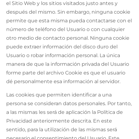
el Sitio Web y los sitios visitados justo antes y
después del mismo. Sin embargo, ninguna cookie
permite que esta misma pueda contactarse con el
número de teléfono del Usuario o con cualquier
otro medio de contacto personal. Ninguna cookie
puede extraer información del disco duro del
Usuario o robar información personal. La única
manera de que la información privada del Usuario
forme parte del archivo Cookie es que el usuario
dé personalmente esa información al servidor.
Las cookies que permiten identificar a una
persona se consideran datos personales. Por tanto,
a las mismas les será de aplicación la Política de
Privacidad anteriormente descrita. En este
sentido, para la utilización de las mismas será
necesario el consentimiento del Usuario. Este