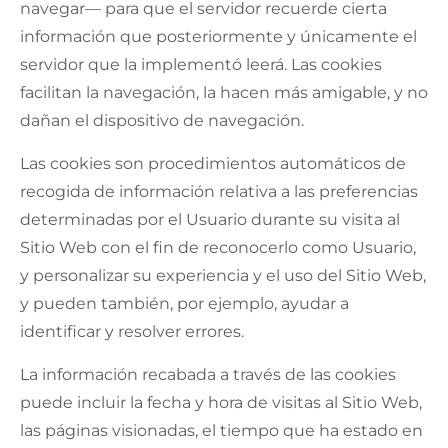
navegar— para que el servidor recuerde cierta
información que posteriormente y únicamente el
servidor que la implementó leerá. Las cookies
facilitan la navegación, la hacen más amigable, y no
dañan el dispositivo de navegación.
Las cookies son procedimientos automáticos de
recogida de información relativa a las preferencias
determinadas por el Usuario durante su visita al
Sitio Web con el fin de reconocerlo como Usuario,
y personalizar su experiencia y el uso del Sitio Web,
y pueden también, por ejemplo, ayudar a
identificar y resolver errores.
La información recabada a través de las cookies
puede incluir la fecha y hora de visitas al Sitio Web,
las páginas visionadas, el tiempo que ha estado en