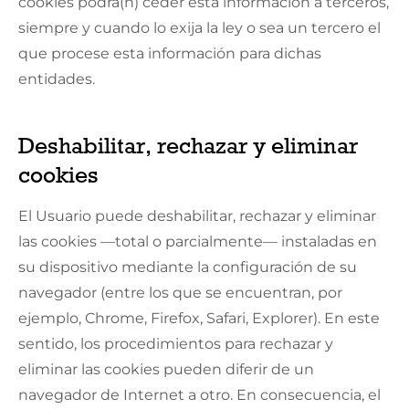
cookies podrá(n) ceder esta información a terceros,
siempre y cuando lo exija la ley o sea un tercero el
que procese esta información para dichas
entidades.
Deshabilitar, rechazar y eliminar
cookies
El Usuario puede deshabilitar, rechazar y eliminar
las cookies —total o parcialmente— instaladas en
su dispositivo mediante la configuración de su
navegador (entre los que se encuentran, por
ejemplo, Chrome, Firefox, Safari, Explorer). En este
sentido, los procedimientos para rechazar y
eliminar las cookies pueden diferir de un
navegador de Internet a otro. En consecuencia, el