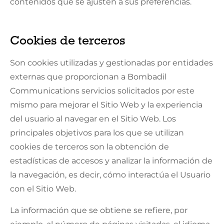
contenidos que se ajusten a sus preferencias.
Cookies de terceros
Son cookies utilizadas y gestionadas por entidades
externas que proporcionan a
Bombadil
Communications
servicios solicitados por este
mismo para mejorar el Sitio Web y la experiencia
del usuario al navegar en el Sitio Web. Los
principales objetivos para los que se utilizan
cookies de terceros son la obtención de
estadísticas de accesos y analizar la información de
la navegación, es decir, cómo interactúa el Usuario
con el Sitio Web.
La información que se obtiene se refiere, por