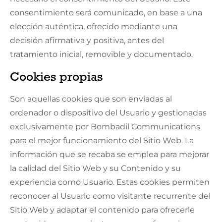
consentimiento será comunicado, en base a una
elección auténtica, ofrecido mediante una
decisión afirmativa y positiva, antes del
tratamiento inicial, removible y documentado.
Cookies propias
Son aquellas cookies que son enviadas al
ordenador o dispositivo del Usuario y gestionadas
exclusivamente por
Bombadil Communications
para el mejor funcionamiento del Sitio Web. La
información que se recaba se emplea para mejorar
la calidad del Sitio Web y su Contenido y su
experiencia como Usuario. Estas cookies permiten
reconocer al Usuario como visitante recurrente del
Sitio Web y adaptar el contenido para ofrecerle