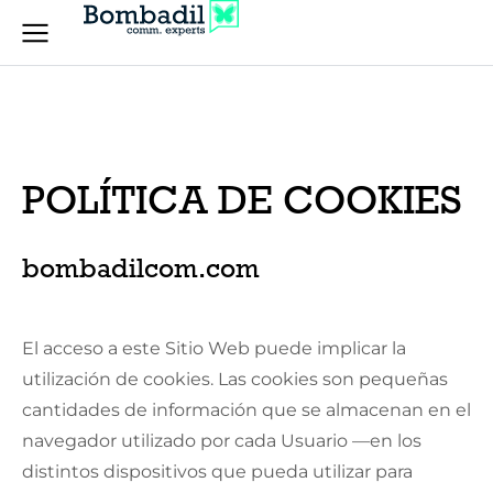
POLÍTICA DE COOKIES
bombadilcom.com
El acceso a este Sitio Web puede implicar la
utilización de cookies. Las cookies son pequeñas
cantidades de información que se almacenan en el
navegador utilizado por cada Usuario —en los
distintos dispositivos que pueda utilizar para