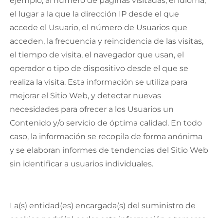
ejemplo, al número de páginas visitadas, el idioma,
el lugar a la que la dirección IP desde el que
accede el Usuario, el número de Usuarios que
acceden, la frecuencia y reincidencia de las visitas,
el tiempo de visita, el navegador que usan, el
operador o tipo de dispositivo desde el que se
realiza la visita. Esta información se utiliza para
mejorar el Sitio Web, y detectar nuevas
necesidades para ofrecer a los Usuarios un
Contenido y/o servicio de óptima calidad. En todo
caso, la información se recopila de forma anónima
y se elaboran informes de tendencias del Sitio Web
sin identificar a usuarios individuales.
La(s) entidad(es) encargada(s) del suministro de